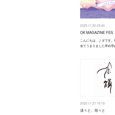
2025.11.30 03:40
OK MAGAZINE FES
こんにちは、ノダです。
全てうまりました早め早
2025.11.27 10:15
淡々と、坦々と