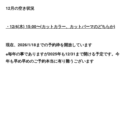
12月の空き状況
・12/4(木) 15:00〜(カットカラー、カットパーマのどちらか)
現在、2026/1/18までの予約枠を開放しています
※毎年の事でありますが2025年も12/31まで開ける予定です。今
年も早め早めのご予約本当に有り難うございます