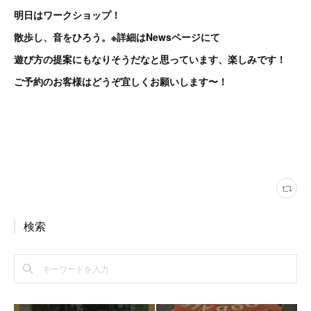
明日はワークショップ！
散歩し、音をひろう。※詳細はNewsページにて
遊び方の提案にもなりそうだなと思っています、楽しみです！
ご予約のお客様はどうぞ宜しくお願いします〜！
検索