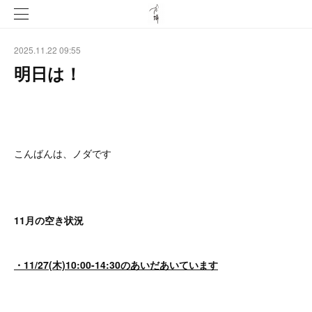
2025.11.22 09:55
明日は！
こんばんは、ノダです
11月の空き状況
・11/27(木)10:00-14:30のあいだあいています