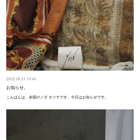
2022.08.21 10:40
お知らせ。
こんばんは、余韻のノダ タツヤです。今日はお知らせです。