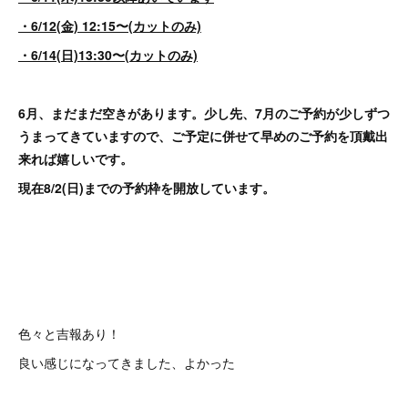
・6/12(金) 12:15〜(カットのみ)
・6/14(日)13:30〜(カットのみ)
6月、まだまだ空きがあります。少し先、7月のご予約が少しずつ
うまってきていますので、ご予定に併せて早めのご予約を頂戴出
来れば嬉しいです。
現在8/2(日)までの予約枠を開放しています。
色々と吉報あり！
良い感じになってきました、よかった