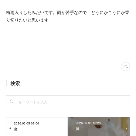
梅雨入りしたみたいです。雨が苦手なので、どうにかこうにか乗
り切りたいと思います
検索
2026.06.03 10:23
2026.06.05 09:06
風
良