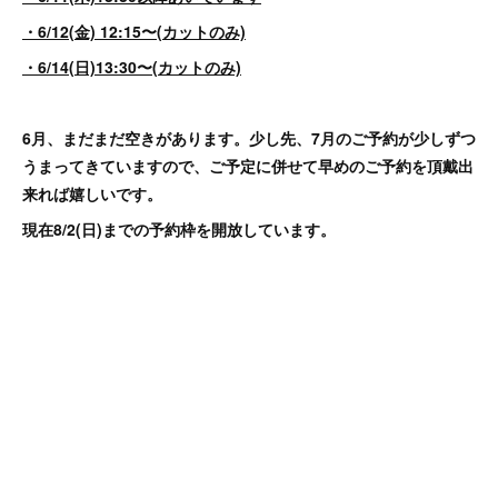
・6/12(金) 12:15〜(カットのみ)
・6/14(日)13:30〜(カットのみ)
6月、まだまだ空きがあります。少し先、7月のご予約が少しずつ
うまってきていますので、ご予定に併せて早めのご予約を頂戴出
来れば嬉しいです。
現在8/2(日)までの予約枠を開放しています。