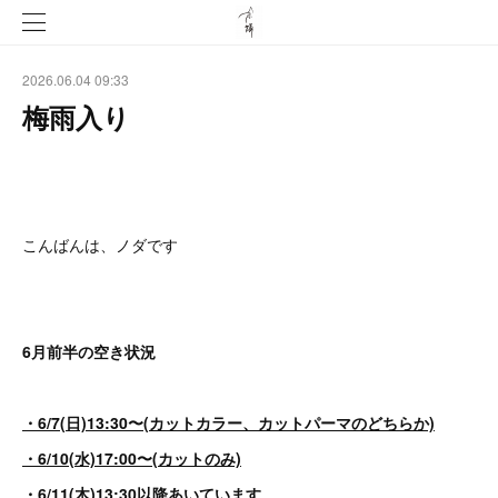
2026.06.04 09:33
梅雨入り
こんばんは、ノダです
6月前半の空き状況
・6/7(日)13:30〜(カットカラー、カットパーマのどちらか)
・6/10(水)17:00〜(カットのみ)
・6/11(木)13:30以降あいています