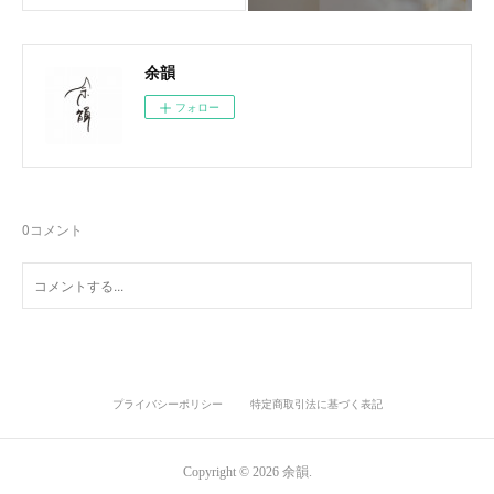
余韻
フォロー
0
コメント
プライバシーポリシー
特定商取引法に基づく表記
Copyright ©
2026
余韻
.