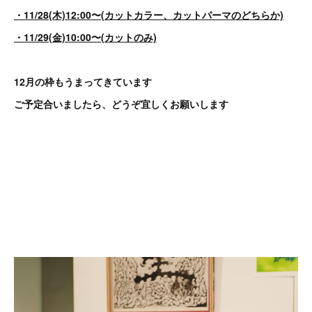
・11/28(木)12:00〜(カットカラー、カットパーマのどちらか)
・11/29(金)10:00〜(カットのみ)
12月の枠もうまってきています
ご予定合いましたら、どうぞ宜しくお願いします