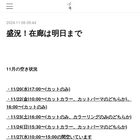
2024.11.06 09:44
盛況！在廊は明日まで
11月の空き状況
・11/20(水)17:00〜(カットのみ)
・11/22(金)10:00〜(カットカラー、カットパーマのどちらか)、
16:00〜(カットのみ)
・11/23(土)16:00〜(カットのみ、カラーリングのみのどちらか)
・11/24(日)15:30〜(カットカラー、カットパーマのどちらか)
・11/27(水)10:00〜15:00の間空いています