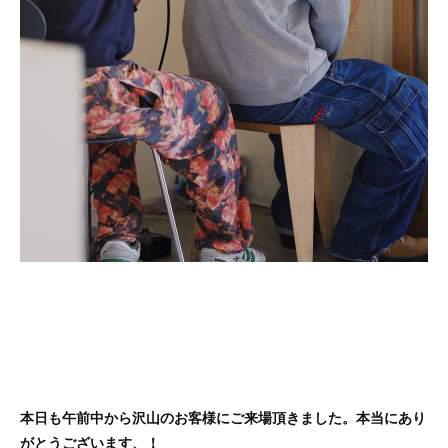
本日も午前中から沢山のお客様にご来場頂きました。本当にあり
がとうございます、！