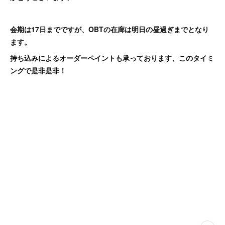
会期は17日までですが、OBTの在廊は明日の昼過ぎまでとなり
ます。
持ち込みによるオーダーペイントも承っております、このタイミ
ングで是非是非！