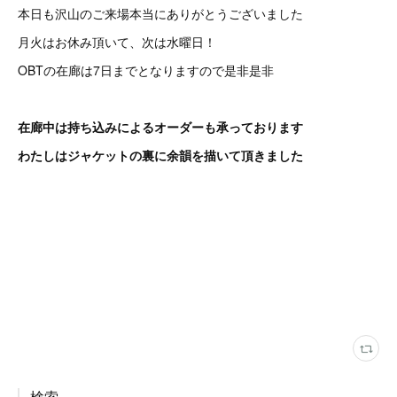
本日も沢山のご来場本当にありがとうございました
月火はお休み頂いて、次は水曜日！
OBTの在廊は7日までとなりますので是非是非
在廊中は持ち込みによるオーダーも承っております
わたしはジャケットの裏に余韻を描いて頂きました
検索