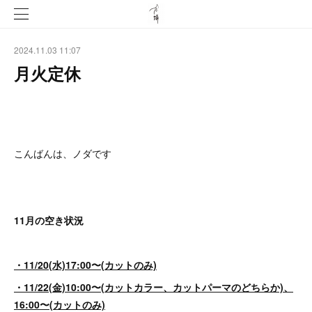
2024.11.03 11:07
月火定休
こんばんは、ノダです
11月の空き状況
・11/20(水)17:00〜(カットのみ)
・11/22(金)10:00〜(カットカラー、カットパーマのどちらか)、
16:00〜(カットのみ)