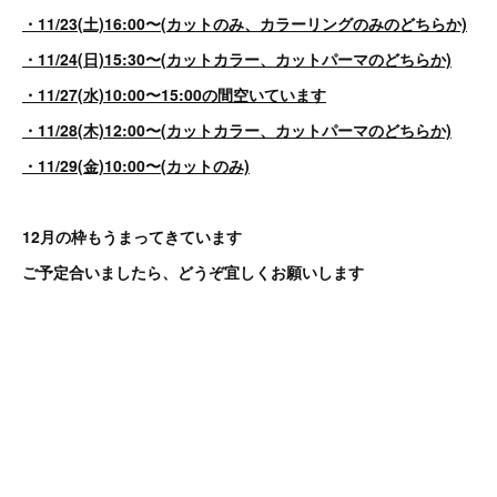
・11/23(土)16:00〜(カットのみ、カラーリングのみのどちらか)
・11/24(日)15:30〜(カットカラー、カットパーマのどちらか)
・11/27(水)10:00〜15:00の間空いています
・11/28(木)12:00〜(カットカラー、カットパーマのどちらか)
・11/29(金)10:00〜(カットのみ)
12月の枠もうまってきています
ご予定合いましたら、どうぞ宜しくお願いします