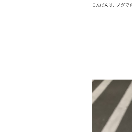
こんばんは、ノダで