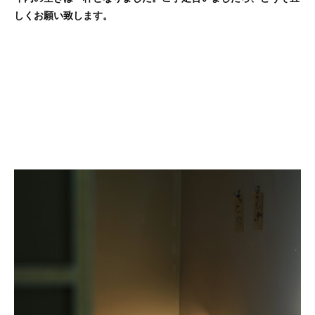
しくお願い致します。