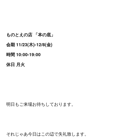
ものとえの店 「本の底」
会期 11/23(木)-12/8(金)
時間 10:00-19:00
休日 月火
明日もご来場お待ちしております。
それじゃあ今日はこの辺で失礼致します。