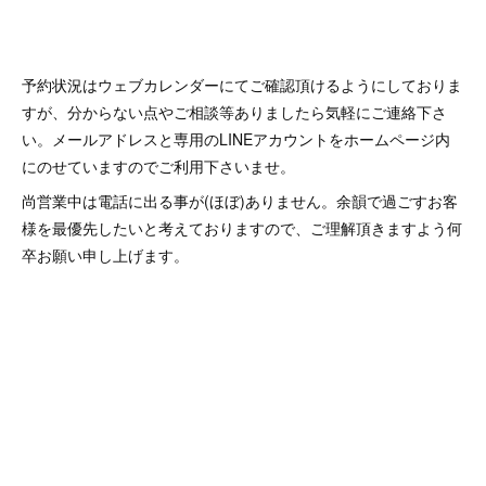
予約状況はウェブカレンダーにてご確認頂けるようにしておりま
すが、分からない点やご相談等ありましたら気軽にご連絡下さ
い。メールアドレスと専用のLINEアカウントをホームページ内
にのせていますのでご利用下さいませ。
尚営業中は電話に出る事が(ほぼ)ありません。余韻で過ごすお客
様を最優先したいと考えておりますので、ご理解頂きますよう何
卒お願い申し上げます。