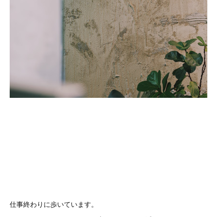
仕事終わりに歩いています。