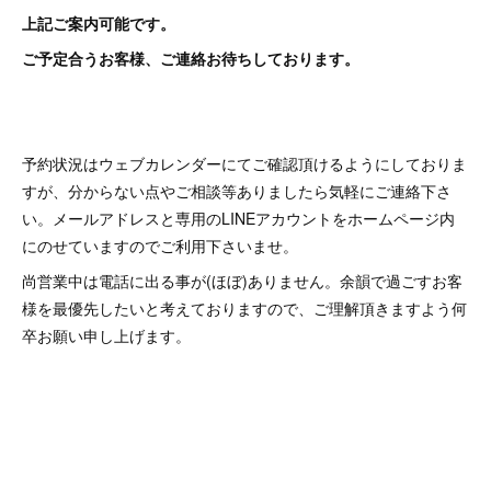
上記ご案内可能です。
ご予定合うお客様、ご連絡お待ちしております。
予約状況はウェブカレンダーにてご確認頂けるようにしておりま
すが、分からない点やご相談等ありましたら気軽にご連絡下さ
い。メールアドレスと専用のLINEアカウントをホームページ内
にのせていますのでご利用下さいませ。
尚営業中は電話に出る事が(ほぼ)ありません。余韻で過ごすお客
様を最優先したいと考えておりますので、ご理解頂きますよう何
卒お願い申し上げます。