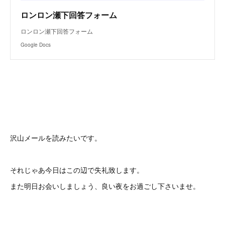
ロンロン瀬下回答フォーム
ロンロン瀬下回答フォーム
Google Docs
沢山メールを読みたいです。
それじゃあ今日はこの辺で失礼致します。
また明日お会いしましょう、良い夜をお過ごし下さいませ。