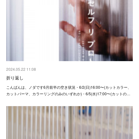
2024.05.22 11:08
折り返し
こんばんは、ノダです6月前半の空き状況・6/2(日)16:00〜(カットカラー、
カットパーマ、カラーリングのみのいずれか)・6/5(水)17:00〜(カットの…