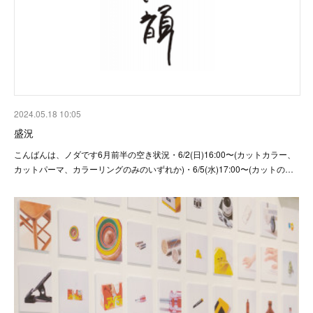
2024.05.18 10:05
盛況
こんばんは、ノダです6月前半の空き状況・6/2(日)16:00〜(カットカラー、
カットパーマ、カラーリングのみのいずれか)・6/5(水)17:00〜(カットの…