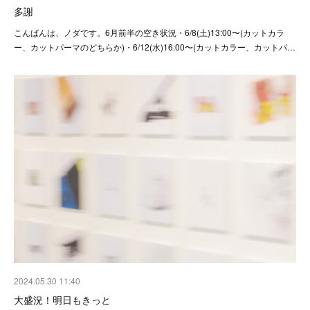
多謝
こんばんは、ノダです。6月前半の空き状況・6/8(土)13:00〜(カットカラ
ー、カットパーマのどちらか)・6/12(水)16:00〜(カットカラー、カットパ…
2024.05.30 11:40
大盛況！明日もきっと