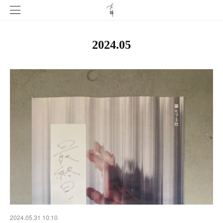
2024
.
05
2024.05.31 10:10