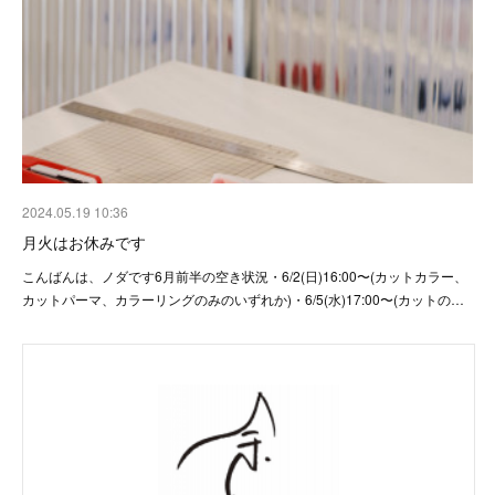
2024.05.19 10:36
月火はお休みです
こんばんは、ノダです6月前半の空き状況・6/2(日)16:00〜(カットカラー、
カットパーマ、カラーリングのみのいずれか)・6/5(水)17:00〜(カットの…