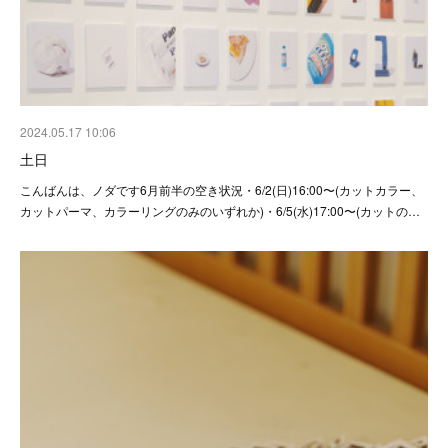
2024.05.17 10:06
土日
こんばんは、ノダです6月前半の空き状況・6/2(日)16:00〜(カットカラー、
カットパーマ、カラーリングのみのいずれか)・6/5(水)17:00〜(カットの…