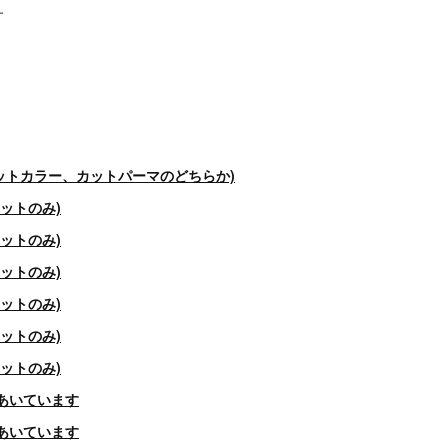
す
〜(カットカラー、カットパーマのどちらか)
(カットのみ)
(カットのみ)
(カットのみ)
(カットのみ)
(カットのみ)
(カットのみ)
以降あいています
以降あいています