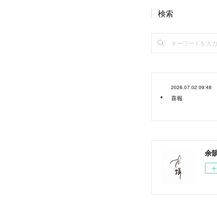
検索
2026.07.02 09:48
喜報
余