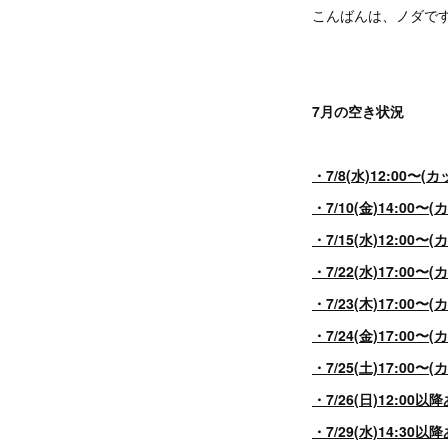
こんばんは、ノダで
7月の空き状況
・7/8(水)12:00
・7/10(金)14:00〜
・7/15(水)12:00〜
・7/22(水)17:00〜
・7/23(木)17:00〜
・7/24(金)17:00〜
・7/25(土)17:00〜
・7/26(日)12:00
・7/29(水)14:30