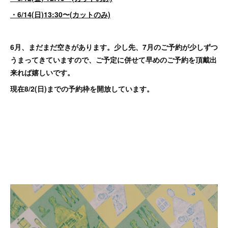
・6/14(日)13:30〜(カットのみ)
6月、まだまだ空きがあります。少し先、7月のご予約が少しずつ
うまってきていますので、ご予定に併せて早めのご予約を頂戴出
来れば嬉しいです。
現在8/2(日)までの予約枠を開放しています。