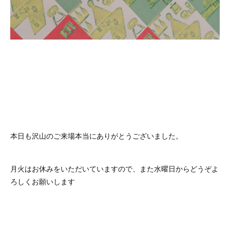
本日も沢山のご来場本当にありがとうございました。
月火はお休みをいただいていますので、また水曜日からどうぞよ
ろしくお願いします