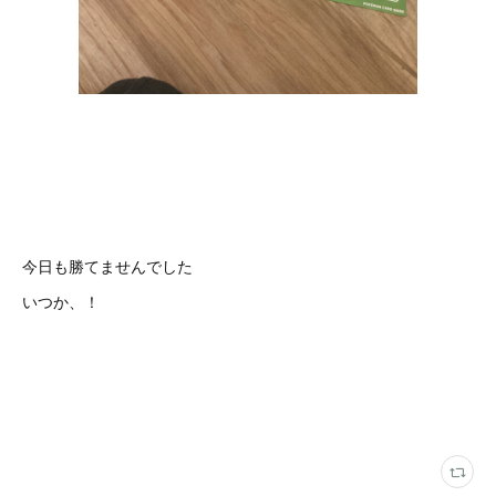
今日も勝てませんでした
いつか、！