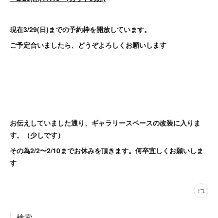
現在3/29(日)までの予約枠を開放しています。
ご予定合いましたら、どうぞよろしくお願いします
お伝えしていました通り、ギャラリースペースの改装に入りま
す。（少しです）
その為2/2〜2/10までお休みを頂きます。
何卒宜しくお願いしま
す
検索