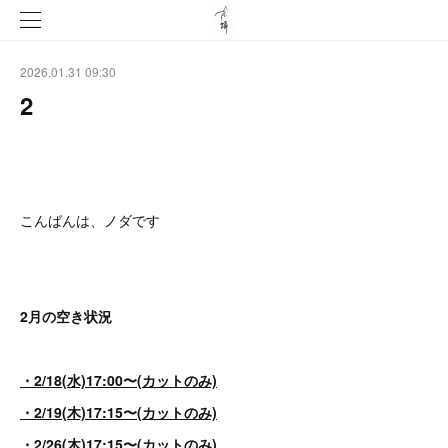
2026.01.31 09:30
2
こんばんは、ノダです
2月の空き状況
・2/18(水)17:00〜(カットのみ)
・2/19(木)17:15〜(カットのみ)
・2/26(木)17:15〜(カットのみ)