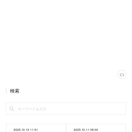
検索
2025.10.15 11:51
2025.10.11 09:00