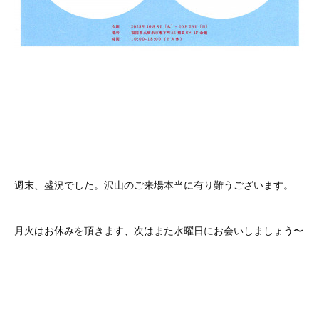
週末、盛況でした。沢山のご来場本当に有り難うございます。
月火はお休みを頂きます、次はまた水曜日にお会いしましょう〜