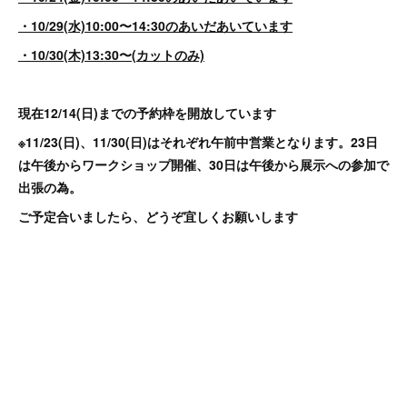
・10/29(水)10:00〜14:30のあいだあいています
・10/30(木)13:30〜(カットのみ)
現在12/14(日)までの予約枠を開放しています
※11/23(日)、11/30(日)はそれぞれ午前中営業となります。23日
は午後からワークショップ開催、30日は午後から展示への参加で
出張の為。
ご予定合いましたら、どうぞ宜しくお願いします