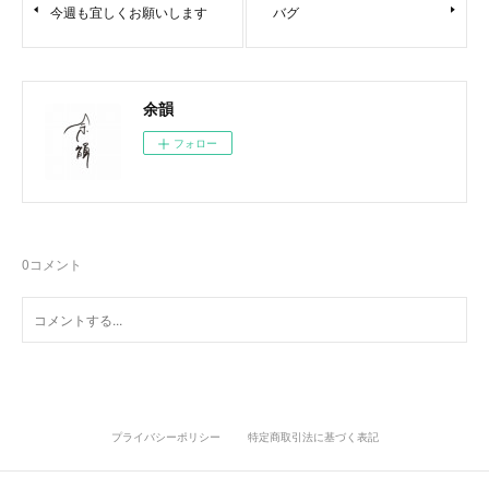
今週も宜しくお願いします
バグ
余韻
フォロー
0
コメント
プライバシーポリシー
特定商取引法に基づく表記