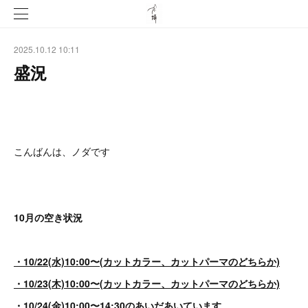
2025.10.12 10:11
盛況
こんばんは、ノダです
10月の空き状況
・10/22(水)10:00〜(カットカラー、カットパーマのどちらか)
・10/23(木)10:00〜(カットカラー、カットパーマのどちらか)
・10/24(金)10:00〜14:30のあいだあいています