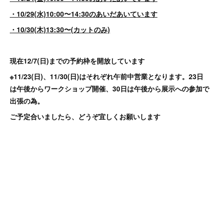
・10/29(水)10:00〜14:30のあいだあいています
・10/30(木)13:30〜(カットのみ)
現在12/7(日)までの予約枠を開放しています
※11/23(日)、11/30(日)はそれぞれ午前中営業となります。23日
は午後からワークショップ開催、30日は午後から展示への参加で
出張の為。
ご予定合いましたら、どうぞ宜しくお願いします