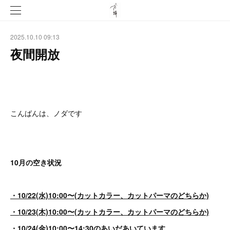
2025.10.10 09:13
夜間開放
こんばんは、ノダです
10月の空き状況
・10/22(水)10:00〜(カットカラー、カットパーマのどちらか)
・10/23(木)10:00〜(カットカラー、カットパーマのどちらか)
・10/24(金)10:00〜14:30のあいだあいています