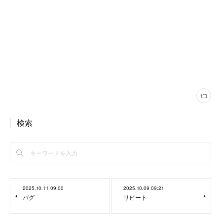
検索
2025.10.11 09:00
2025.10.09 09:21
バグ
リピート