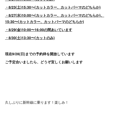
・8/23(土)15:30〜(カットカラー、カットパーマのどちらか)
・8/27(水)10:00〜(カットカラー、カットパーマのどちらか)、
15:30〜(カットカラー、カットパーマのどちらか)
・8/29(金)10:00〜16:00の間あいています
・8/30(土)13:30〜(カットのみ)
現在9/28(日)までの予約枠を開放しています
ご予定合いましたら、どうぞ宜しくお願いします
久しぶりに新幹線に乗ります！楽しみ！