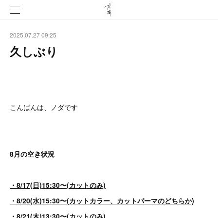
2025.07.27 09:25
久しぶり
こんばんは、ノダです
8月の空き状況
・8/17(日)15:30〜(カットのみ)
・8/20(水)15:30〜(カットカラー、カットパーマのどちらか)
・8/21(木)13:30〜(カットのみ)