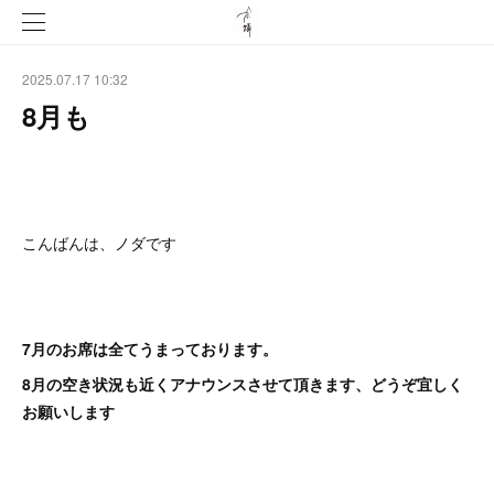
2025.07.17 10:32
8月も
こんばんは、ノダです
7月のお席は全てうまっております。
8月の空き状況も近くアナウンスさせて頂きます、どうぞ宜しく
お願いします