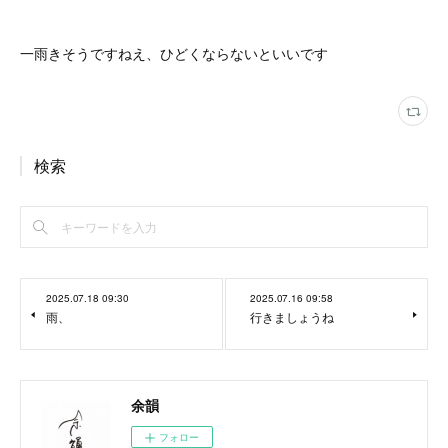
一雨きそうですねえ、ひどくならないといいです
検索
2025.07.18 09:30
2025.07.16 09:58
雨、
行きましょうね
余韻
フォロー