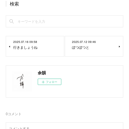
検索
2025.07.16 09:58
2025.07.12 09:46
行きましょうね
ぽつぽつと
余韻
フォロー
0
コメント