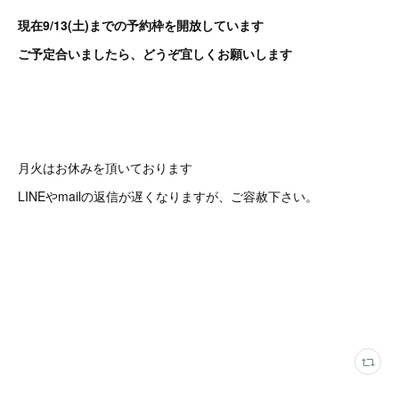
現在9/13(土)までの予約枠を開放しています
ご予定合いましたら、どうぞ宜しくお願いします
月火はお休みを頂いております
LINEやmailの返信が遅くなりますが、ご容赦下さい。