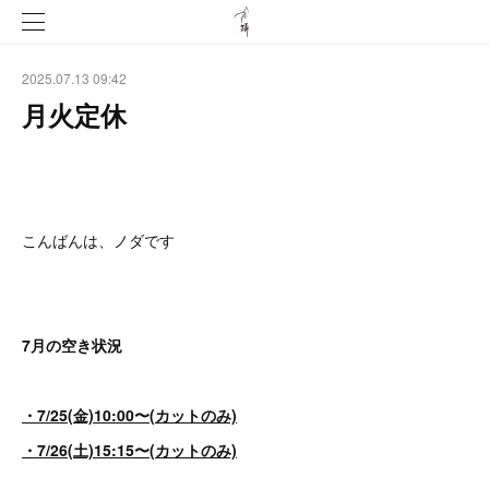
2025.07.13 09:42
月火定休
こんばんは、ノダです
7月の空き状況
・7/25(金)10:00〜(カットのみ)
・7/26(土)15:15〜(カットのみ)