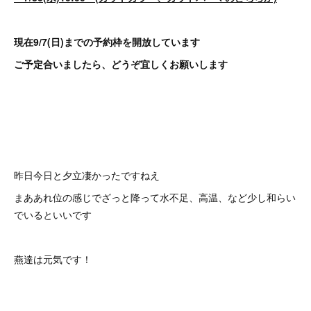
現在9/7(日)までの予約枠を開放しています
ご予定合いましたら、どうぞ宜しくお願いします
昨日今日と夕立凄かったですねえ
まああれ位の感じでざっと降って水不足、高温、など少し和らい
でいるといいです
燕達は元気です！