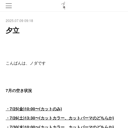
2025.07.09 09:18
夕立
こんばんは、ノダです
7月の空き状況
・7/25(金)10:00〜(カットのみ)
・7/26(土)13:30〜(カットカラー、カットパーマのどちらか)
・7/30(水)10:00〜(カットカラー、カットパーマのどちらか)