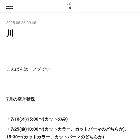
2025.06.28 09:46
川
こんばんは、ノダです
7月の空き状況
・7/10(木)15:00〜(カットのみ)
・7/25(金)10:00〜(カットカラー、カットパーマのどちらか)、
15:30〜(カットカラー、カットパーマのどちらか)