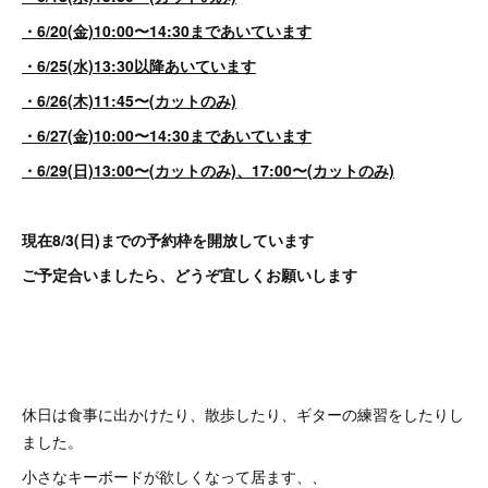
・6/20(金)10:00〜14:30まであいています
・6/25(水)13:30以降あいています
・6/26(木)11:45〜(カットのみ)
・6/27(金)10:00〜14:30まであいています
・6/29(日)13:00〜(カットのみ)、17:00〜(カットのみ)
現在8/3(日)までの予約枠を開放しています
ご予定合いましたら、どうぞ宜しくお願いします
休日は食事に出かけたり、散歩したり、ギターの練習をしたりし
ました。
小さなキーボードが欲しくなって居ます、、