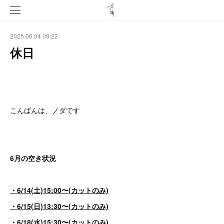
2025.06.04 09:22
休日
こんばんは、ノダです
6月の空き状況
・6/14(土)15:00〜(カットのみ)
・6/15(日)13:30〜(カットのみ)
・6/18(水)15:30〜(カットのみ)