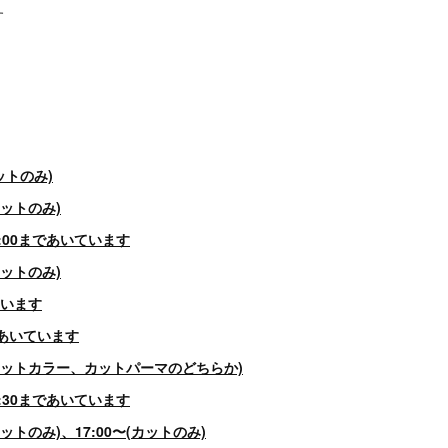
す
カットのみ)
(カットのみ)
〜16:00まであいています
(カットのみ)
ています
以降あいています
0〜(カットカラー、カットパーマのどちらか)
〜14:30まであいています
〜(カットのみ)、17:00〜(カットのみ)