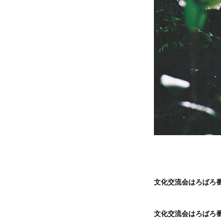
文化交流会はろばろ番
文化交流会はろばろ