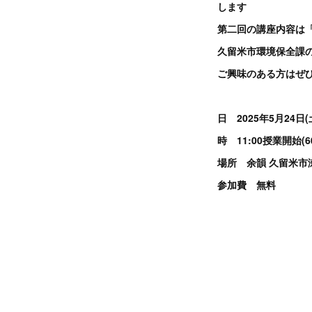
します
第二回の講座内容は
久留米市環境保全課
ご興味のある方はぜひ
日 2025年5月24日(
時 11:00授業開始(6
場所 余韻 久留米市
参加費 無料