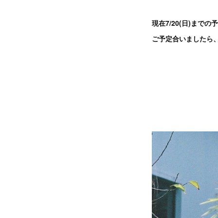
現在7/20(日)まで
ご予定合いましたら