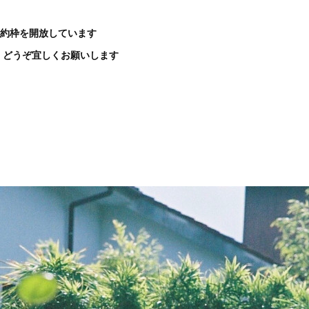
の予約枠を開放しています
、どうぞ宜しくお願いします