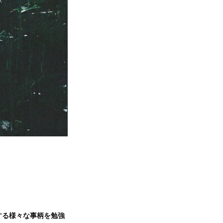
する様々な事柄を勉強