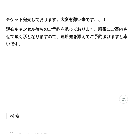
チケット完売しております。大変有難い事です、、！
現在キャンセル待ちのご予約を承っております。順番にご案内さ
せて頂く形となりますので、連絡先を添えてご予約頂けますと幸
いです。
検索