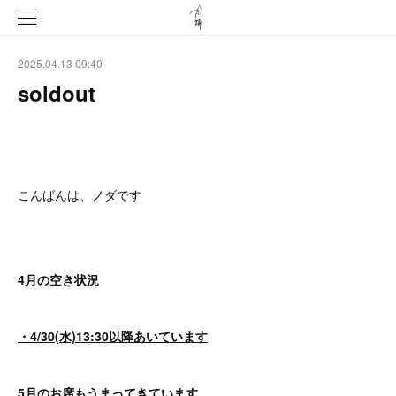
2025.04.13 09:40
soldout
こんばんは、ノダです
4月の空き状況
・4/30(水)13:30以降あいています
5月のお席もうまってきています