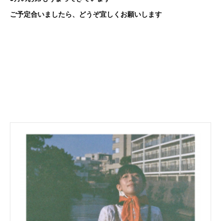
ご予定合いましたら、どうぞ宜しくお願いします