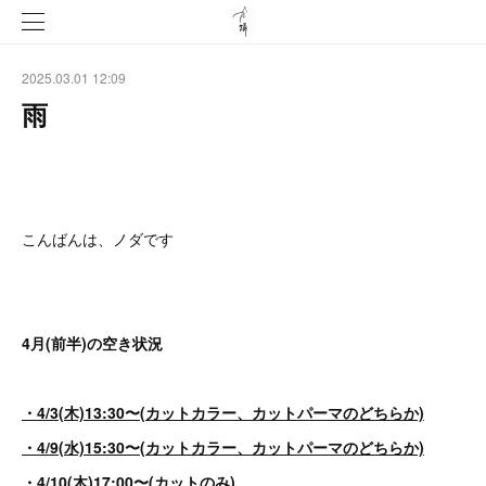
2025.03.01 12:09
雨
こんばんは、ノダです
4月(前半)の空き状況
・4/3(木)13:30〜(カットカラー、カットパーマのどちらか)
・4/9(水)15:30〜(カットカラー、カットパーマのどちらか)
・4/10(木)17:00〜(カットのみ)