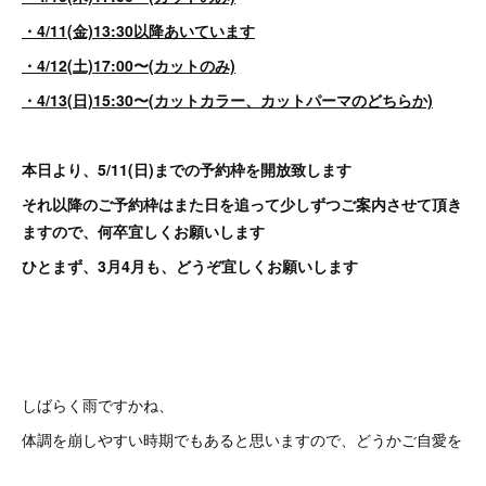
・4/11(金)13:30以降あいています
・4/12(土)17:00〜(カットのみ)
・4/13(日)15:30〜(カットカラー、カットパーマのどちらか)
本日より、5/11(日)までの予約枠を開放致します
それ以降のご予約枠はまた日を追って少しずつご案内させて頂き
ますので、何卒宜しくお願いします
ひとまず、3月4月も、どうぞ宜しくお願いします
しばらく雨ですかね、
体調を崩しやすい時期でもあると思いますので、どうかご自愛を