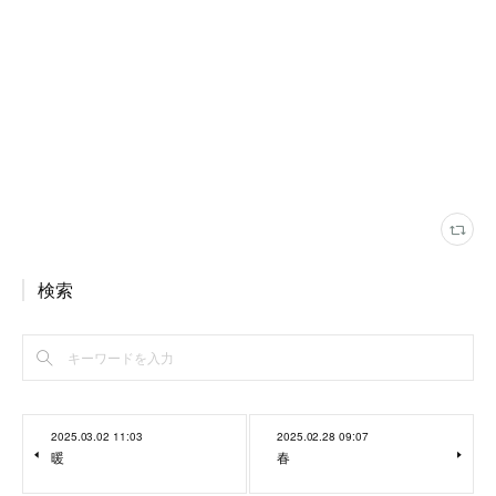
検索
2025.03.02 11:03
2025.02.28 09:07
暖
春