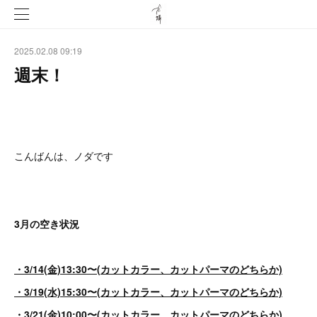
2025.02.08 09:19
週末！
こんばんは、ノダです
3月の空き状況
・3/14(金)13:30〜(カットカラー、カットパーマのどちらか)
・3/19(水)15:30〜(カットカラー、カットパーマのどちらか)
・3/21(金)10:00〜(カットカラー、カットパーマのどちらか)、