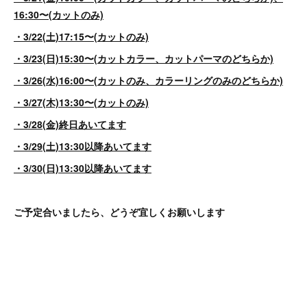
16:30〜(カットのみ)
・3/22(土)17:15〜(カットのみ)
・3/23(日)15:30〜(カットカラー、カットパーマのどちらか)
・3/26(水)16:00〜(カットのみ、カラーリングのみのどちらか)
・3/27(木)13:30〜(カットのみ)
・3/28(金)終日あいてます
・3/29(土)13:30以降あいてます
・3/30(日)13:30以降あいてます
ご予定合いましたら、どうぞ宜しくお願いします