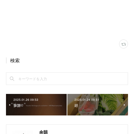
検索
2025.01.26 09:53
2025.01.24 09:51
多謝
廻
余韻