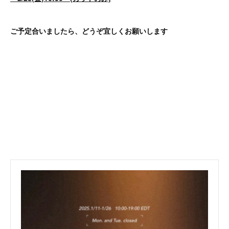
ご予定合いましたら、どうぞ宜しくお願いします