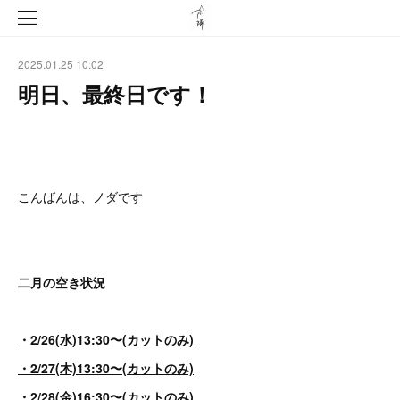
2025.01.25 10:02
明日、最終日です！
こんばんは、ノダです
二月の空き状況
・2/26(水)13:30〜(カットのみ)
・2/27(木)13:30〜(カットのみ)
・2/28(金)16:30〜(カットのみ)