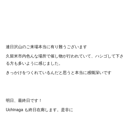
連日沢山のご来場本当に有り難うございます
久留米市内色んな場所で催し物が行われていて、ハシゴして下さ
る方も多いように感じました。
きっかけをつくれているんだと思うと本当に感慨深いです
明日、最終日です！
Uchinaga も終日在廊します。是非に