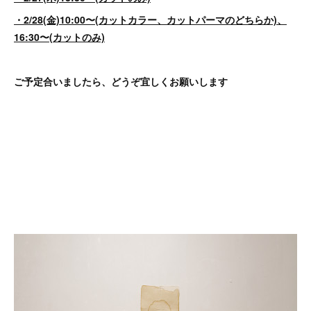
・2/28(金)10:00〜(カットカラー、カットパーマのどちらか)、
16:30〜(カットのみ)
ご予定合いましたら、どうぞ宜しくお願いします