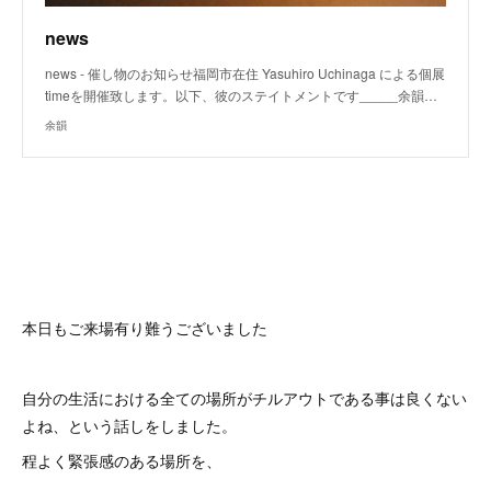
news
news - 催し物のお知らせ福岡市在住 Yasuhiro Uchinaga による個展
timeを開催致します。以下、彼のステイトメントです_____余韻…
余韻
本日もご来場有り難うございました
自分の生活における全ての場所がチルアウトである事は良くない
よね、という話しをしました。
程よく緊張感のある場所を、