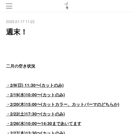
2025.01.17 11:22
週末！
二月の空き状況
・2/9(日) 11:30〜(カットのみ)
・2/19(水)10:00〜(カットのみ)
・2/20(木)15:00〜(カットカラー、カットパーマのどちらか)
・2/22(土)17:30〜(カットのみ)
・2/26(水)10:00〜14:30まであいてます
・2/27(木)13:30〜(カットのみ)