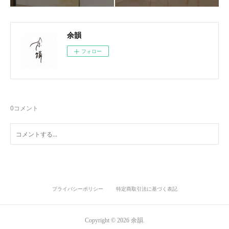
余韻
フォロー
0
コメント
プライバシーポリシー
特定商取引法に基づく表記
Copyright ©
2026
余韻
.