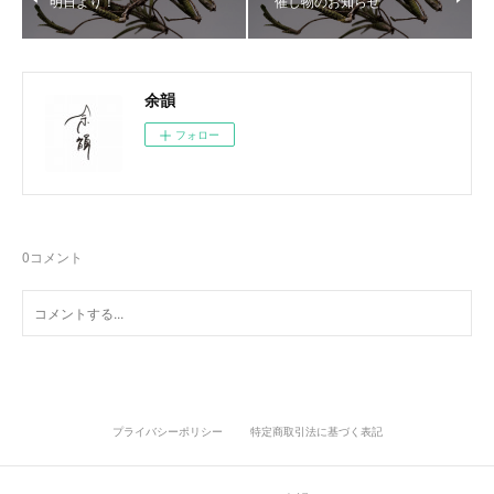
明日より！
催し物のお知らせ
余韻
フォロー
0
コメント
プライバシーポリシー
特定商取引法に基づく表記