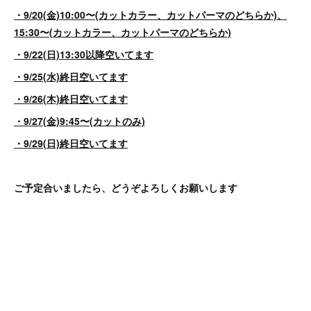
・9/20(金)10:00〜(カットカラー、カットパーマのどちらか)、
15:30〜(カットカラー、カットパーマのどちらか)
・9/22(日)13:30以降空いてます
・9/25(水)終日空いてます
・9/26(木)終日空いてます
・9/27(金)9:45〜(カットのみ)
・9/29(日)終日空いてます
ご予定合いましたら、どうぞよろしくお願いします