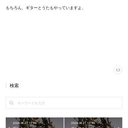
もちろん、ギターとうたもやっていますよ、
検索
2024.08.23 10:20
2024.08.21 10:30