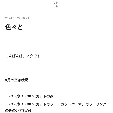
2024.08.22 10:21
色々と
こんばんは、ノダです
9月の空き状況
・9/18(水)13:30〜(カットのみ)
・9/19(木)16:00〜(カットカラー、カットパーマ、カラーリング
のみのいずれか)