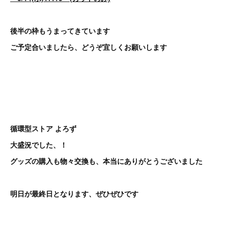
後半の枠もうまってきています
ご予定合いましたら、どうぞ宜しくお願いします
循環型ストア よろず
大盛況でした、！
グッズの購入も物々交換も、本当にありがとうございました
明日が最終日となります、ぜひぜひです