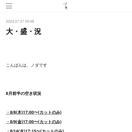
2024.07.27 09:48
大・盛・況
こんばんは、ノダです
8月前半の空き状況
・8/8(木)17:00〜(カットのみ)
・8/9(金)17:00〜(カットのみ)
・8/14(水)17:15〜(カットのみ)