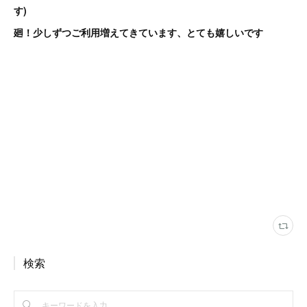
す)
廻！少しずつご利用増えてきています、とても嬉しいです
検索