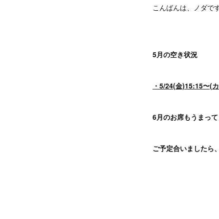
こんばんは、ノダで
5月の空き状況
・5/24(金)15:15〜
6月のお席もうまって
ご予定合いましたら