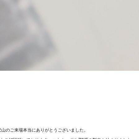
沢山のご来場本当にありがとうございました。