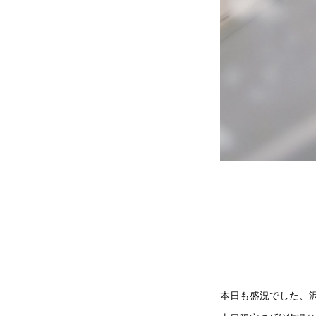
本日も盛況でした、