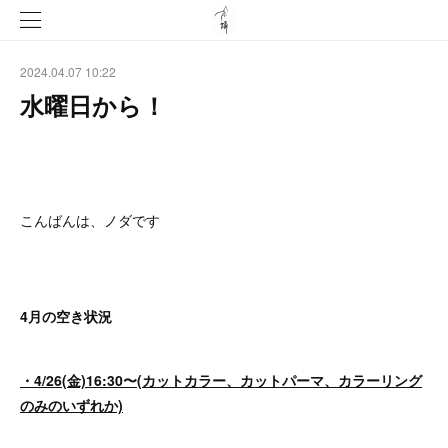
2024.04.07 10:22
水曜日から！
こんばんは、ノダです
4月の空き状況
・4/26(金)16:30〜(カットカラー、カットパーマ、カラーリング
のみのいずれか)