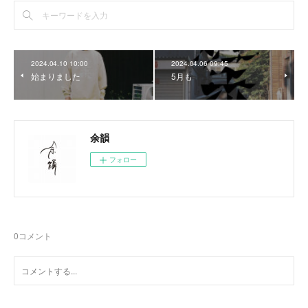
2024.04.10 10:00
2024.04.06 09:45
始まりました
5月も
余韻
フォロー
0
コメント