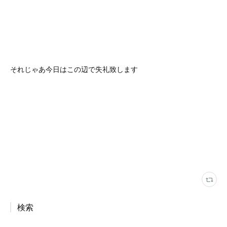
それじゃあ今日はこの辺で失礼致します
検索