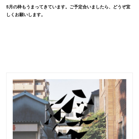
5月の枠もうまってきています。ご予定合いましたら、どうぞ宜
しくお願いします。