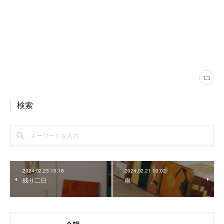
検索
2024.02.23 10:18
2024.02.21 10:02
残り二日
雨