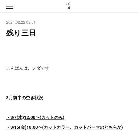
2024.02.22 09:51
残り三日
こんばんは、ノダです
3月前半の空き状況
・3/7(木)12:00〜(カットのみ)
・3/15(金)10:00〜(カットカラー、カットパーマのどちらか)