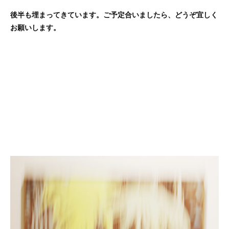
後半も埋まってきています。ご予定合いましたら、どうぞ宜しく
お願いします。