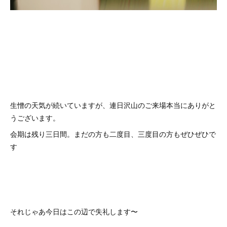
生憎の天気が続いていますが、連日沢山のご来場本当にありがと
うございます。
会期は残り三日間。まだの方も二度目、三度目の方もぜひぜひで
す
それじゃあ今日はこの辺で失礼します〜