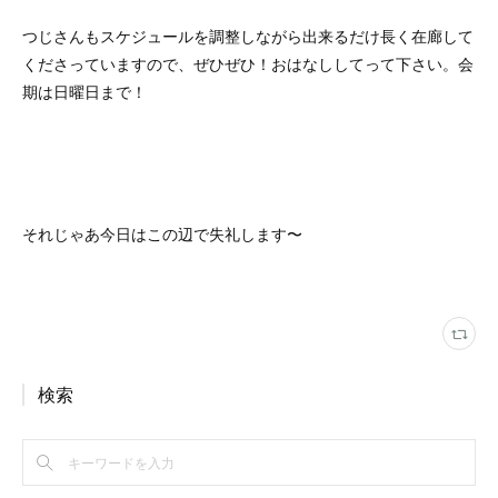
つじさんもスケジュールを調整しながら出来るだけ長く在廊して
くださっていますので、ぜひぜひ！おはなししてって下さい。会
期は日曜日まで！
それじゃあ今日はこの辺で失礼します〜
検索