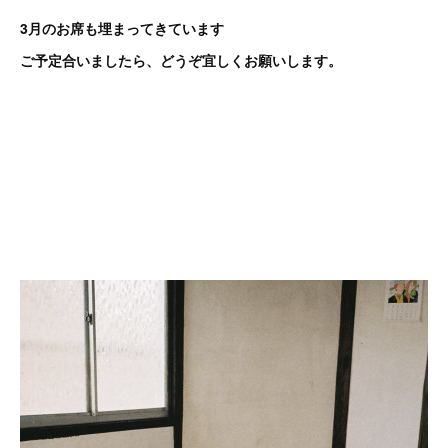
3月のお席も埋まってきています
ご予定合いましたら、どうぞ宜しくお願いします。