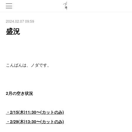
2024.02.07 09:59
盛況
こんばんは、ノダです。
2月の空き状況
・2/15(木)11:30〜(カットのみ)
・2/29(木)13:30〜(カットのみ)