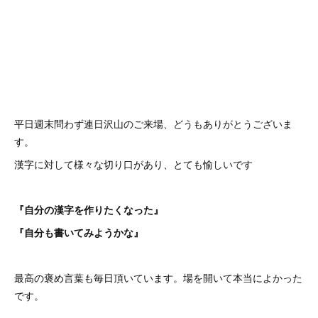
平日週末問わず連日沢山のご来場、どうもありがとうございま
す。
漢字に対して様々な切り口があり、とても愉しいです
『自分の漢字を作りたくなった』
『自分も書いてみようかな』
最高の褒め言葉も毎日頂いています。場を開いて本当によかった
です。