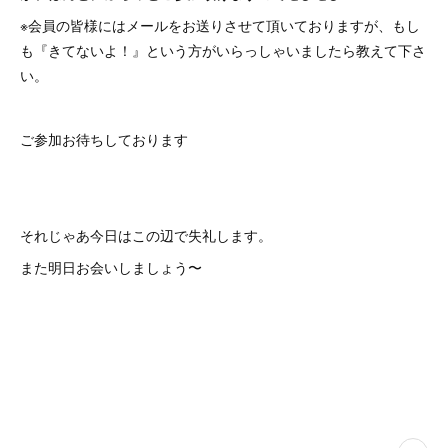
※会員の皆様にはメールをお送りさせて頂いておりますが、もし
も『きてないよ！』という方がいらっしゃいましたら教えて下さ
い。
ご参加お待ちしております
それじゃあ今日はこの辺で失礼します。
また明日お会いしましょう〜