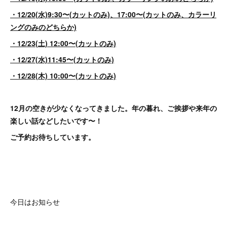
・12/20(水)9:30〜(カットのみ)、17:00〜(カットのみ、カラーリ
ングのみのどちらか)
・12/23(土) 12:00〜(カットのみ)
・12/27(水)11:45〜(カットのみ)
・12/28(木) 10:00〜(カットのみ)
12月の空きが少なくなってきました。年の暮れ、ご挨拶や来年の
楽しい話などしたいです〜！
ご予約お待ちしています。
今日はお知らせ