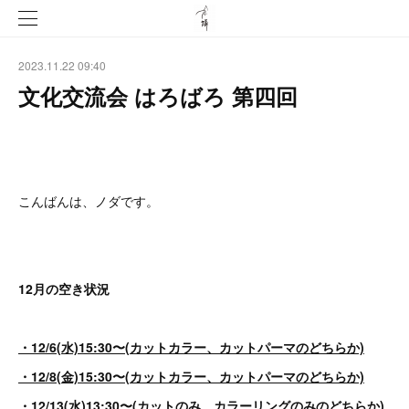
2023.11.22 09:40
文化交流会 はろばろ 第四回
こんばんは、ノダです。
12月の空き状況
・12/6(水)15:30〜(カットカラー、カットパーマのどちらか)
・12/8(金)15:30〜(カットカラー、カットパーマのどちらか)
・12/13(水)13:30〜(カットのみ、カラーリングのみのどちらか)