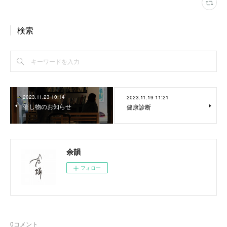
検索
2023.11.23 10:14
2023.11.19 11:21
催し物のお知らせ
健康診断
余韻
フォロー
0
コメント