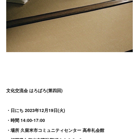
文化交流会 はろばろ(第四回)
・日にち 2023年12月19日(火)
・時間 14:00-17:00
・場所 久留米市コミュニティセンター 高牟礼会館