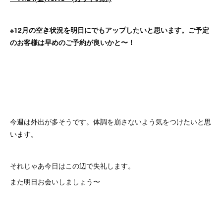
※12月の空き状況を明日にでもアップしたいと思います。ご予定
のお客様は早めのご予約が良いかと〜！
今週は外出が多そうです。体調を崩さないよう気をつけたいと思
います。
それじゃあ今日はこの辺で失礼します。
また明日お会いしましょう〜