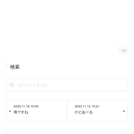
検索
2023.11.16 10:00
2023.11.12 10:21
雨ですね
のどぬーる