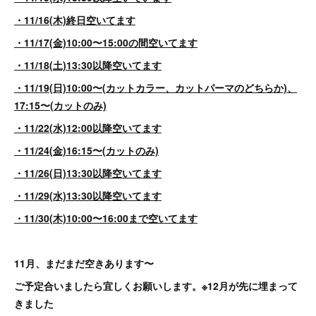
・11/16(木)終日空いてます
・11/17(金)10:00〜15:00の間空いてます
・11/18(土)13:30以降空いてます
・11/19(日)10:00〜(カットカラー、カットパーマのどちらか)、
17:15〜(カットのみ)
・11/22(水)12:00以降空いてます
・11/24(金)16:15〜(カットのみ)
・11/26(日)13:30以降空いてます
・11/29(水)13:30以降空いてます
・11/30(木)10:00〜16:00まで空いてます
11月、まだまだ空きあります〜
ご予定合いましたら宜しくお願いします。※12月が先に埋まって
きました