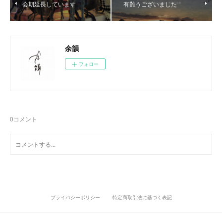
会期延長しています
有難うございました
余韻
フォロー
0
コメント
プライバシーポリシー
特定商取引法に基づく表記