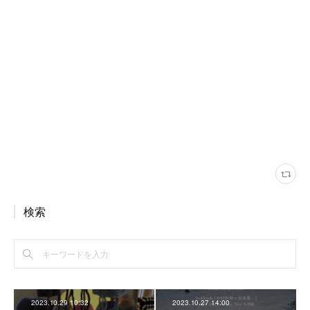
検索
2023.10.29 10:32
2023.10.27 14:00