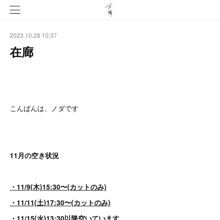
2023.10.28 10:37
在廊
こんばんは、ノダです
11月の空き状況
・11/9(木)15:30〜(カットのみ)
・11/11(土)17:30〜(カットのみ)
・11/15(水)13:30以降空いています