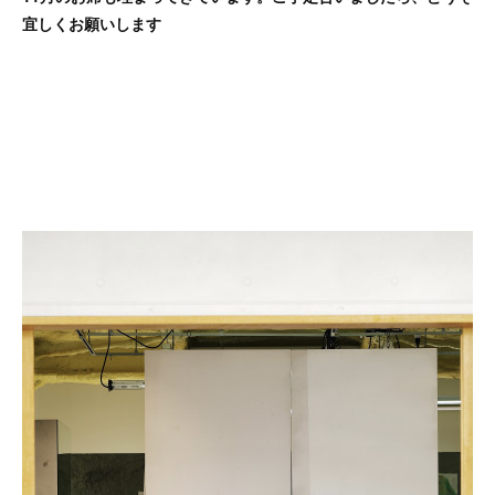
宜しくお願いします