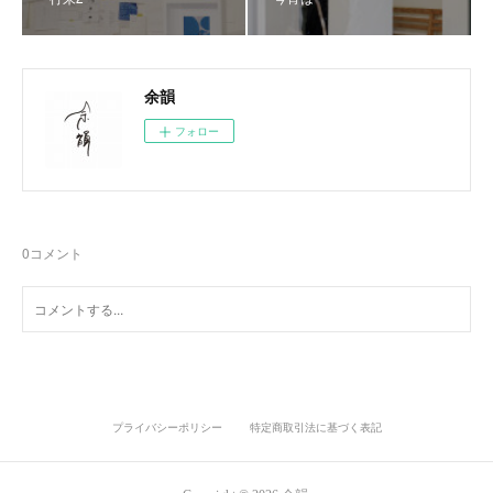
余韻
フォロー
0
コメント
プライバシーポリシー
特定商取引法に基づく表記