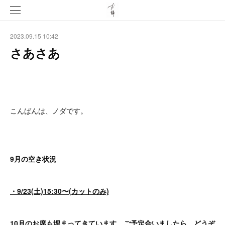
2023.09.15 10:42
さあさあ
こんばんは、ノダです。
9月の空き状況
・9/23(土)15:30〜(カットのみ)
10月のお席も埋まってきています。ご予定合いましたら、どうぞ