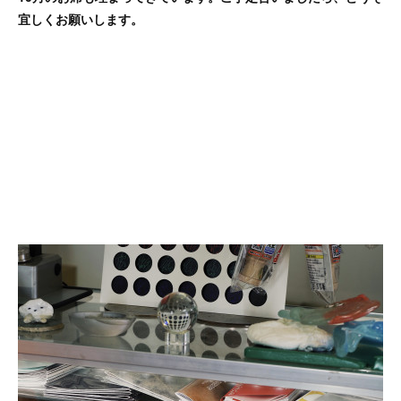
宜しくお願いします。