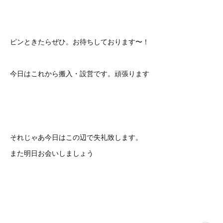
ピンときたらぜひ。お待ちしております〜！
今日はこれから搬入・設営です。頑張ります
それじゃあ今日はこの辺で失礼致します。
また明日お会いしましょう