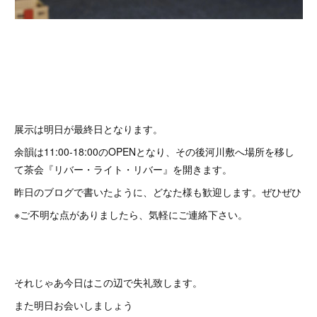
展示は明日が最終日となります。
余韻は11:00-18:00のOPENとなり、その後河川敷へ場所を移し
て茶会『リバー・ライト・リバー』を開きます。
昨日のブログで書いたように、どなた様も歓迎します。ぜひぜひ
※ご不明な点がありましたら、気軽にご連絡下さい。
それじゃあ今日はこの辺で失礼致します。
また明日お会いしましょう