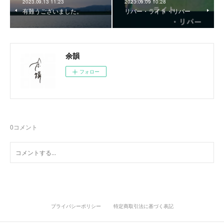
2023.09.13 11:23
2023.09.09 10:28
有難うございました。
リバー・ライト・リバー
余韻
フォロー
0
コメント
プライバシーポリシー
特定商取引法に基づく表記