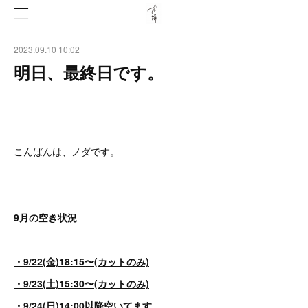
2023.09.10 10:02
明日、最終日です。
こんばんは、ノダです。
9月の空き状況
・9/22(金)18:15〜(カットのみ)
・9/23(土)15:30〜(カットのみ)
・9/24(日)14:00以降空いてます