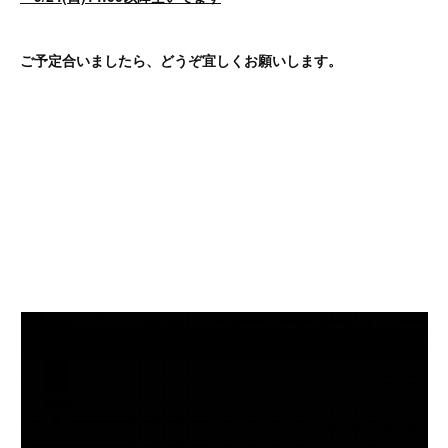
ご予定合いましたら、どうぞ宜しくお願いします。