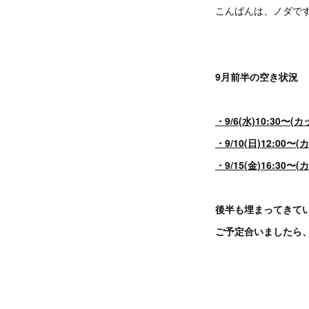
こんばんは、ノダで
9月前半の空き状況
・9/6(水)10:30〜(
・9/10(日)12:00〜
・9/15(金)16:30〜
後半も埋まってきて
ご予定合いましたら