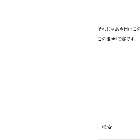
それじゃあ今日はこ
この後hisiで宴です。
検索