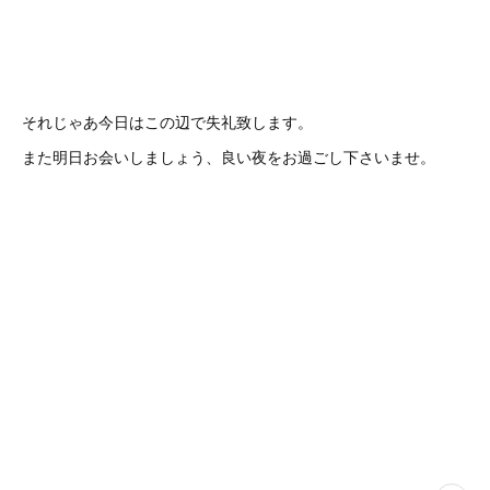
それじゃあ今日はこの辺で失礼致します。
また明日お会いしましょう、良い夜をお過ごし下さいませ。