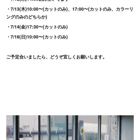
・7/13(木)10:00〜(カットのみ)、17:00〜(カットのみ、カラーリ
ングのみのどちらか)
・7/14(金)17:30〜(カットのみ)
・7/16(日)10:00〜(カットのみ)
ご予定合いましたら、どうぞ宜しくお願いします。