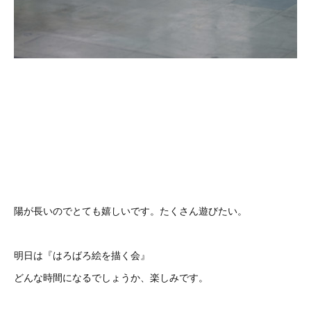
陽が長いのでとても嬉しいです。たくさん遊びたい。
明日は『はろばろ絵を描く会』
どんな時間になるでしょうか、楽しみです。