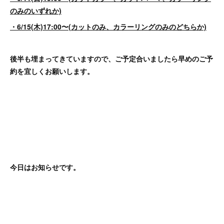
のみのいずれか)
・6/15(木)17:00〜(カットのみ、カラーリングのみのどちらか)
後半も埋まってきていますので、ご予定合いましたら早めのご予
約を宜しくお願いします。
今日はお知らせです。