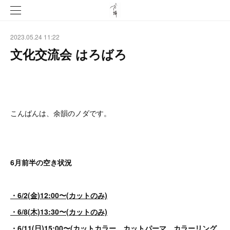
2023.05.24 11:22
文化交流会 はろばろ
こんばんは、余韻のノダです。
6月前半の空き状況
・6/2(金)12:00〜(カットのみ)
・6/8(木)13:30〜(カットのみ)
・6/11(日)15:00〜(カットカラー、カットパーマ、カラーリング