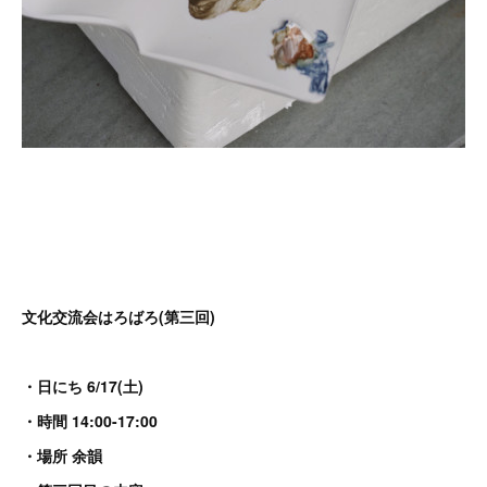
文化交流会はろばろ(第三回)
・日にち 6/17(土)
・時間 14:00-17:00
・場所 余韻