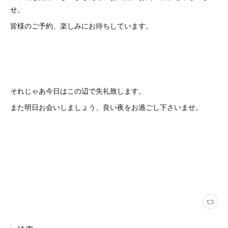
せ。
皆様のご予約、楽しみにお待ちしています。
それじゃあ今日はこの辺で失礼致します。
また明日お会いしましょう、良い夜をお過ごし下さいませ。