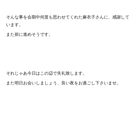
そんな事を会期中何度も思わせてくれた麻衣子さんに、感謝して
います。
また前に進めそうです。
それじゃあ今日はこの辺で失礼致します。
また明日お会いしましょう、良い夜をお過ごし下さいませ。