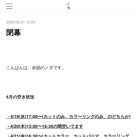
2023.03.31 10:00
閉幕
こんばんは、余韻のノダです。
4月の空き状況
・4/19(水)17:00〜(カットのみ、カラーリングのみ、のどちらか)
・4/20(木)13:00〜16:30の間空いてます
・4/21(金)16:30〜(カットカラー、カットパーマ、カラーリング