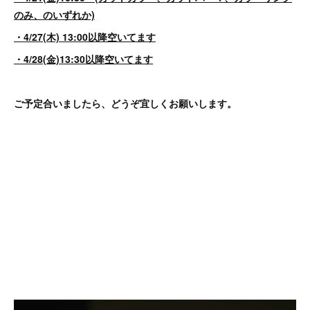
のみ、のいずれか)
・4/27(木) 13:00以降空いてます
・4/28(金)13:30以降空いてます
ご予定合いましたら、どうぞ宜しくお願いします。