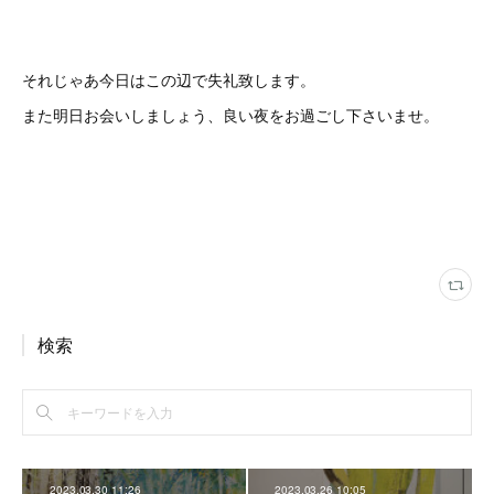
それじゃあ今日はこの辺で失礼致します。
また明日お会いしましょう、良い夜をお過ごし下さいませ。
検索
2023.03.30 11:26
2023.03.26 10:05