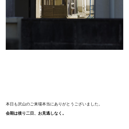
本日も沢山のご来場本当にありがとうございました。
会期は後り二日、お見逃しなく。