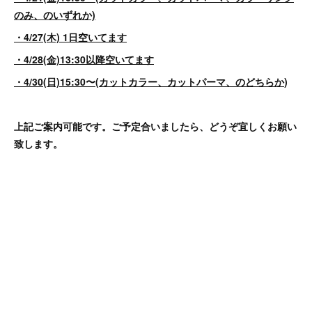
のみ、のいずれか)
・4/27(木) 1日空いてます
・4/28(金)13:30以降空いてます
・4/30(日)15:30〜(カットカラー、カットパーマ、のどちらか
)
上記ご案内可能です。ご予定合いましたら、どうぞ宜しくお願い
致します。