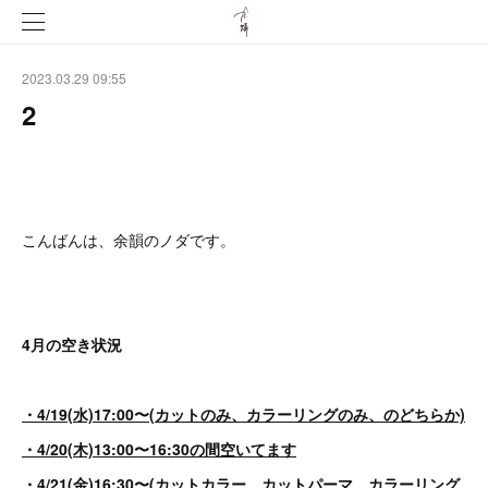
2023.03.29 09:55
2
こんばんは、余韻のノダです。
4月の空き状況
・4/19(水)17:00〜(カットのみ、カラーリングのみ、のどちらか)
・4/20(木)13:00〜16:30の間空いてます
・4/21(金)16:30〜(カットカラー、カットパーマ、カラーリング