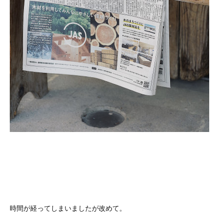
時間が経ってしまいましたが改めて。