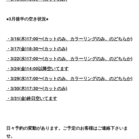
●3月後半の空き状況●
・3/16(木)17:00〜(カットのみ、カラーリングのみ、のどちらか)
・3/17(金)18:30〜(カットのみ)
・3/22(水)17:00〜(カットのみ、カラーリングのみ、のどちらか)
・3/24(金)14:00以降空いてます
・3/29(水)17:00〜(カットのみ、カラーリングのみ、のどちらか)
・3/30(木)17:30〜(カットのみ)
・3/31(金)終日空いてます
日々予約の変動があります。ご予定のお客様はご連絡下さいま
せ。