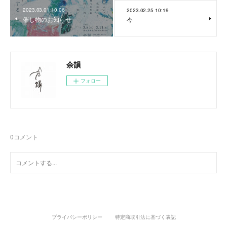
2023.03.01 10:06
2023.02.25 10:19
催し物のお知らせ
今
余韻
フォロー
0
コメント
プライバシーポリシー
特定商取引法に基づく表記