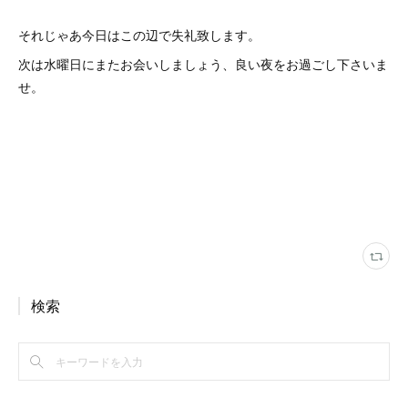
それじゃあ今日はこの辺で失礼致します。
次は水曜日にまたお会いしましょう、良い夜をお過ごし下さいま
せ。
検索