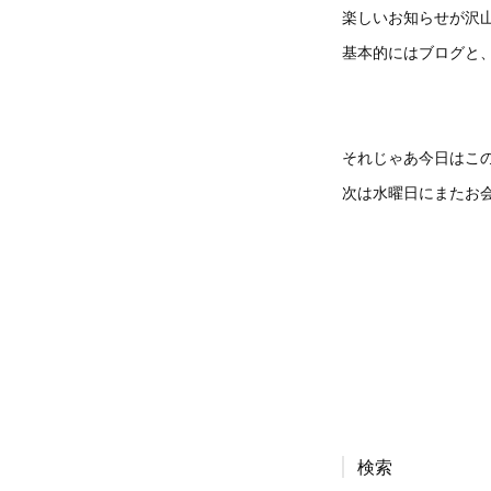
楽しいお知らせが沢
基本的にはブログと、
それじゃあ今日はこ
次は水曜日にまたお
検索