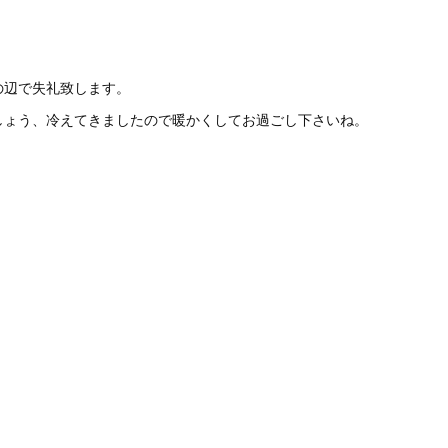
の辺で失礼致します。
しょう、冷えてきましたので暖かくしてお過ごし下さいね。