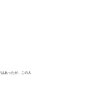
ではあったが、この人