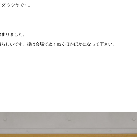
ダ タツヤです。
始まりました。
晴らしいです。後は会場でぬくぬくほかほかになって下さい。