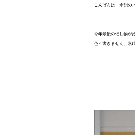
こんばんは、余韻のノ
今年最後の催し物が
色々書きません、素