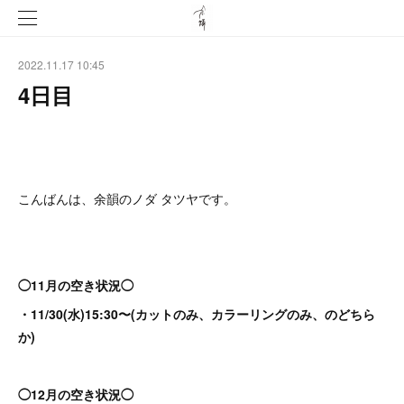
2022.11.17 10:45
4日目
こんばんは、余韻のノダ タツヤです。
◯11月の空き状況◯
・11/30(水)15:30〜(カットのみ、カラーリングのみ、のどちら
か)
◯12月の空き状況◯