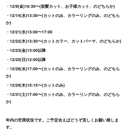
・12/9(金)16:30〜(前髪カット、お子様カット、のどちらか)
・12/14(水)13:30〜(カットのみ、カラーリングのみ、のどちら
か)
・12/21(水)13:00〜17:00
・12/22(木)13:30〜(カットカラー、カットパーマ、のどちらか)
・12/23(金)13:00以降
・12/25(日)12:00以降
・12/28(水)17:00〜(カットのみ、カラーリングのみ、のどちら
か)
・12/29(木)15:15〜(カットのみ)
・12/31(土)17:00〜(カットのみ、カラーリングのみ、のどちら
か)
年内の空席状況です。ご予定合えばどうぞ宜しくお願い致しま
す。